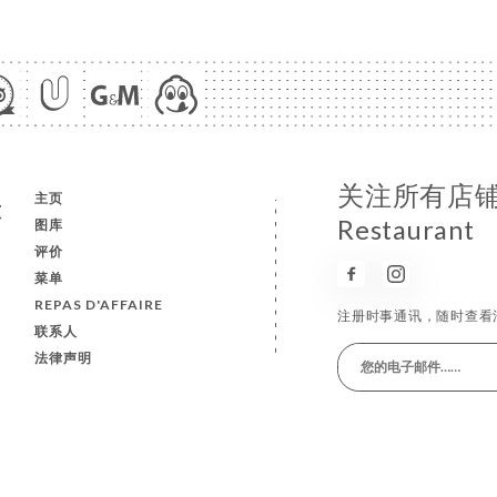
关注所有店铺
主页
t
Restaurant
图库
评价
菜单
REPAS D'AFFAIRE
注册时事通讯，随时查看
联系人
法律声明
利