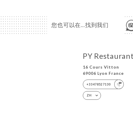
您也可以在…找到我们
PY Restauran
16 Cours Vitton
69006 Lyon France
+33478527130
ZH
© COPYRIGHT 2026 - PY RESTAURANT - 保留所有权