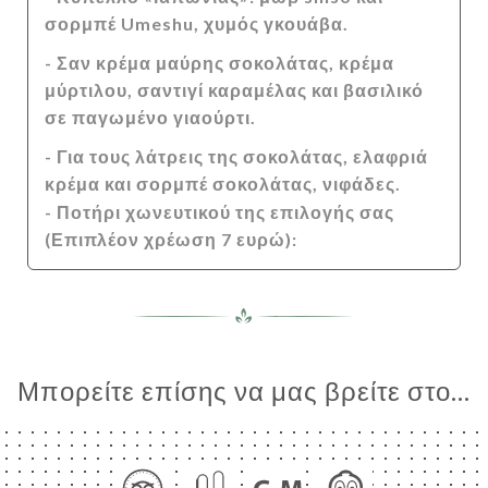
σορμπέ Umeshu, χυμός γκουάβα.
- Σαν κρέμα μαύρης σοκολάτας, κρέμα
μύρτιλου, σαντιγί καραμέλας και βασιλικό
σε παγωμένο γιαούρτι.
- Για τους λάτρεις της σοκολάτας, ελαφριά
κρέμα και σορμπέ σοκολάτας, νιφάδες.
- Ποτήρι χωνευτικού της επιλογής σας
(Επιπλέον χρέωση 7 ευρώ):
Μπορείτε επίσης να μας βρείτε στο...