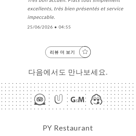
excellents, très bien présentés et service
impeccable.
25/06/2026
•
04:55
리뷰 더 보기
다음에서도 만나보세요.
PY Restaurant