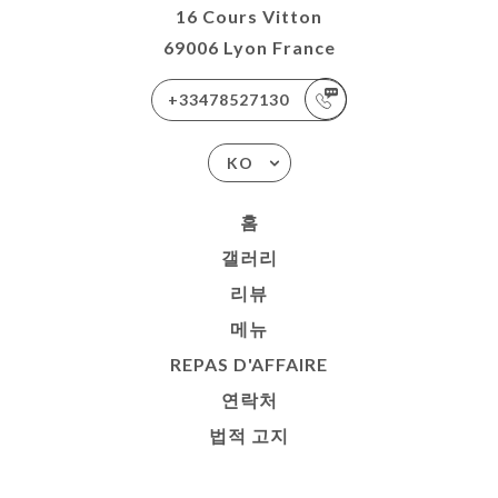
16 Cours Vitton
69006 Lyon France
+33478527130
KO
홈
갤러리
리뷰
메뉴
REPAS D'AFFAIRE
연락처
법적 고지