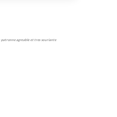
la patronne agreable et tres souriante