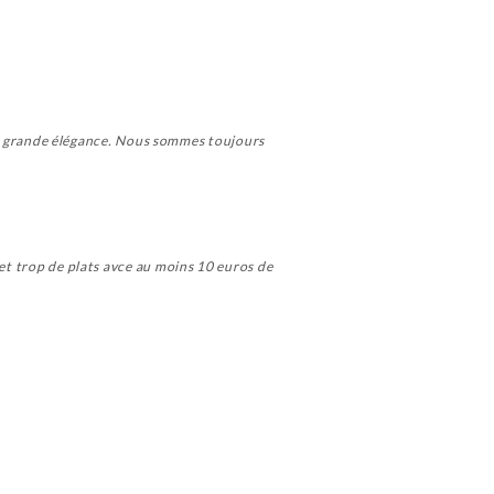
 une grande élégance. Nous sommes toujours
 et trop de plats avce au moins 10 euros de