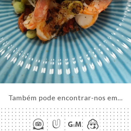
Também pode encontrar-nos em…