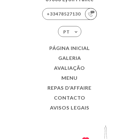
+33478527130
PT
PÁGINA INICIAL
GALERIA
AVALIAÇÃO
MENU
REPAS D'AFFAIRE
CONTACTO
AVISOS LEGAIS